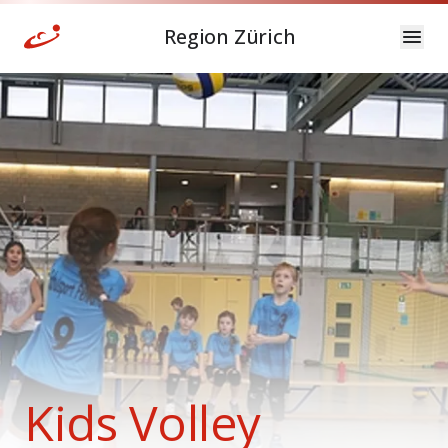
Region Zürich
Kids Volley