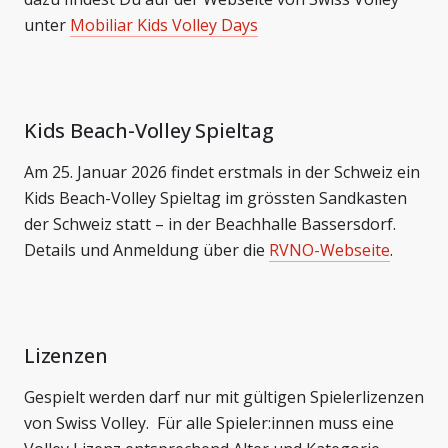
unter
Mobiliar Kids Volley Days
Kids Beach-Volley Spieltag
Am 25. Januar 2026 findet erstmals in der Schweiz ein
Kids Beach-Volley Spieltag im grössten Sandkasten
der Schweiz statt – in der Beachhalle Bassersdorf.
Details und Anmeldung über die
RVNO-Webseite
.
Lizenzen
Gespielt werden darf nur mit gültigen Spielerlizenzen
von Swiss Volley. Für alle Spieler:innen muss eine