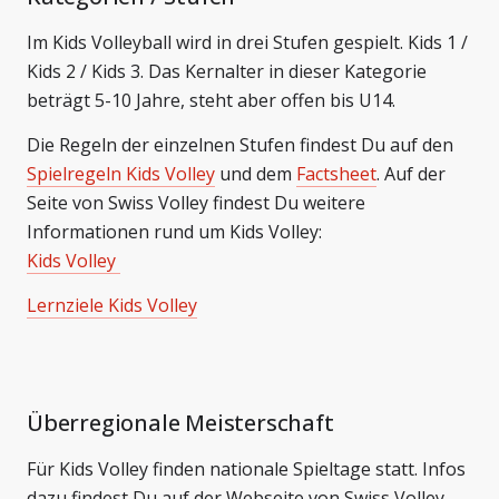
Im Kids Volleyball wird in drei Stufen gespielt. Kids 1 /
Kids 2 / Kids 3. Das Kernalter in dieser Kategorie
beträgt 5-10 Jahre, steht aber offen bis U14.
Die Regeln der einzelnen Stufen findest Du auf den
Spielregeln Kids Volley
und dem
Factsheet
. Auf der
Seite von Swiss Volley findest Du weitere
Informationen rund um Kids Volley:
Kids Volley
Lernziele Kids Volley
Überregionale Meisterschaft
Für Kids Volley finden nationale Spieltage statt. Infos
dazu findest Du auf der Webseite von Swiss Volley