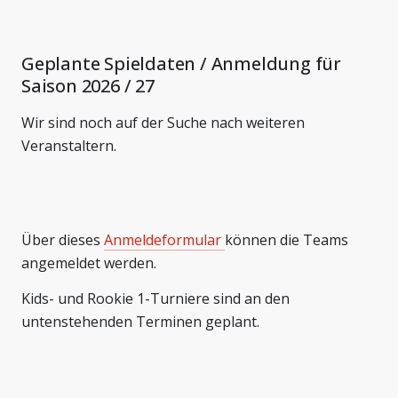
Geplante Spieldaten / Anmeldung für
Saison 2026 / 27
Wir sind noch auf der Suche nach weiteren
Veranstaltern.
Über dieses
Anmeldeformular
können die Teams
angemeldet werden.
Kids- und Rookie 1-Turniere sind an den
untenstehenden Terminen geplant.