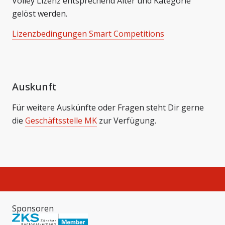
Volley Lizenz entsprechend Alter und Kategorie
gelöst werden.
Lizenzbedingungen Smart Competitions
Auskunft
Für weitere Auskünfte oder Fragen steht Dir gerne
die
Geschäftsstelle MK
zur Verfügung.
Sponsoren