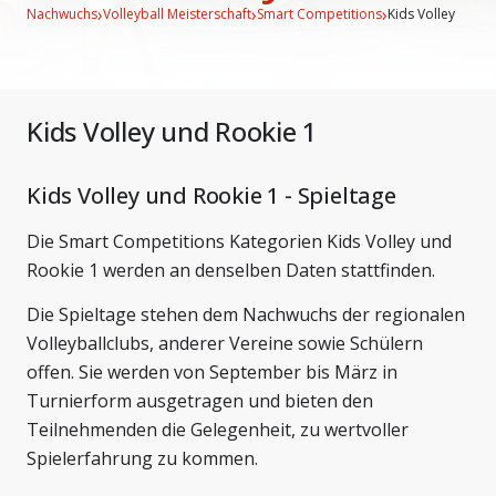
›
›
›
Nachwuchs
Volleyball Meisterschaft
Smart Competitions
Kids Volley
Kids Volley und Rookie 1
Kids Volley und Rookie 1 - Spieltage
Die Smart Competitions Kategorien Kids Volley und
Rookie 1 werden an denselben Daten stattfinden.
Die Spieltage stehen dem Nachwuchs der regionalen
Volleyballclubs, anderer Vereine sowie Schülern
offen. Sie werden von September bis März in
Turnierform ausgetragen und bieten den
Teilnehmenden die Gelegenheit, zu wertvoller
Spielerfahrung zu kommen.