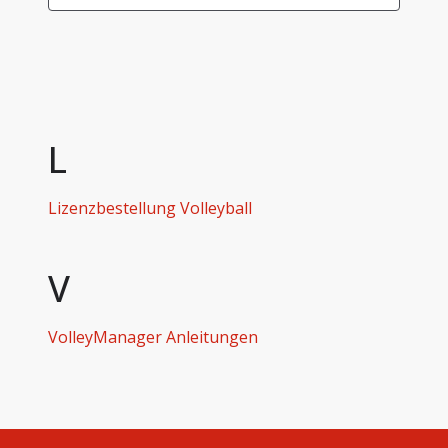
L
Lizenzbestellung Volleyball
V
VolleyManager Anleitungen