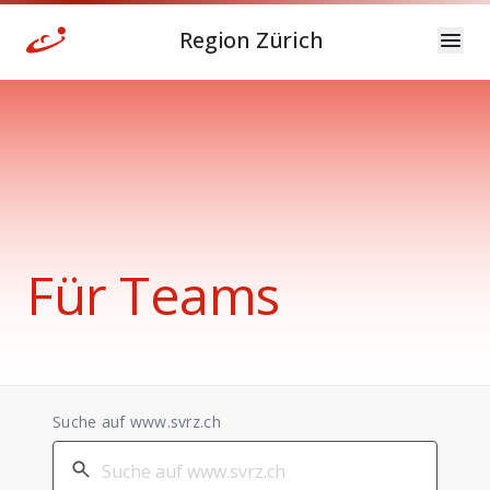
Region Zürich
Für Teams
Suche auf www.svrz.ch