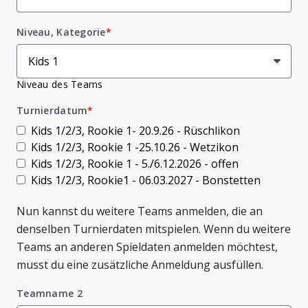
Niveau, Kategorie
*
Niveau des Teams
Turnierdatum
*
Kids 1/2/3, Rookie 1- 20.9.26 - Rüschlikon
Kids 1/2/3, Rookie 1 -25.10.26 - Wetzikon
Kids 1/2/3, Rookie 1 - 5./6.12.2026 - offen
Kids 1/2/3, Rookie1 - 06.03.2027 - Bonstetten
Nun kannst du weitere Teams anmelden, die an
denselben Turnierdaten mitspielen. Wenn du weitere
Teams an anderen Spieldaten anmelden möchtest,
musst du eine zusätzliche Anmeldung ausfüllen.
Teamname 2