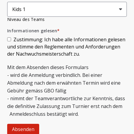
Niveau des Teams
Informationen gelesen
*
Zustimmung: Ich habe alle Informationen gelesen
und stimme den Reglementen und Anforderungen
der Nachwuchsmeisterschaft zu.
Mit dem Absenden dieses Formulars
- wird die Anmeldung verbindlich. Bei einer
Abmeldung nach dem erwähnten Termin wird eine
Gebühr gemäss GBO fällig
- nimmt der Teamverantwortliche zur Kenntnis, dass
die definitive Zulassung zum Turnier erst nach dem
Anmeldeschluss bestätigt wird.
Absenden