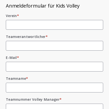
Anmeldeformular für Kids Volley
Verein
*
Teamverantwortlicher
*
E-Mail
*
Teamname
*
Teamnummer Volley Manager
*