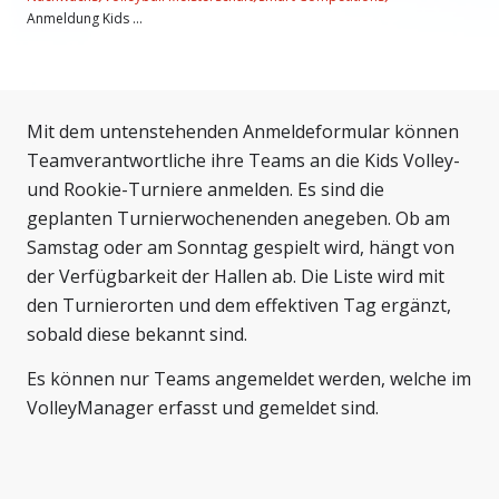
Anmeldung Kids ...
Mit dem untenstehenden Anmeldeformular können
Teamverantwortliche ihre Teams an die Kids Volley-
und Rookie-Turniere anmelden. Es sind die
geplanten Turnierwochenenden anegeben. Ob am
Samstag oder am Sonntag gespielt wird, hängt von
der Verfügbarkeit der Hallen ab. Die Liste wird mit
den Turnierorten und dem effektiven Tag ergänzt,
sobald diese bekannt sind.
Es können nur Teams angemeldet werden, welche im
VolleyManager erfasst und gemeldet sind.