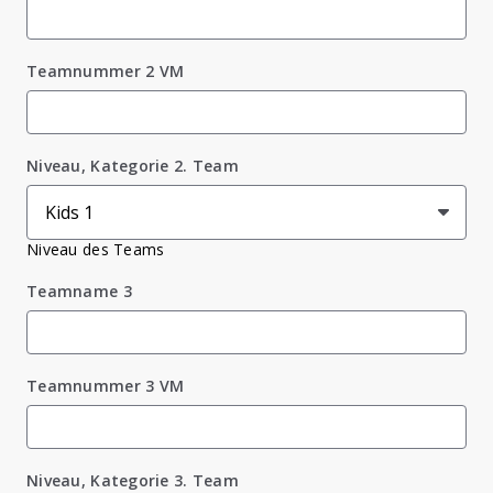
Teamnummer 2 VM
Niveau, Kategorie 2. Team
Niveau des Teams
Teamname 3
Teamnummer 3 VM
Niveau, Kategorie 3. Team